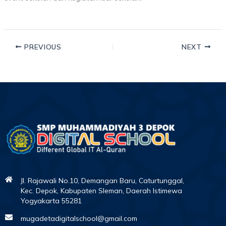
PREVIOUS
NEXT
Jl. Rajawali No.10, Demangan Baru, Caturtunggal,
Kec. Depok, Kabupaten Sleman, Daerah Istimewa
Yogyakarta 55281
mugadetadigitalschool@gmail.com