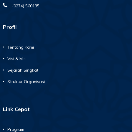
(0274) 560135
Profil
Tentang Kami
Visi & Misi
Sejarah Singkat
Struktur Organisasi
Link Cepat
Program