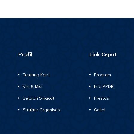
Profil
Link Cepat
Tentang Kami
Program
Visi & Misi
Info PPDB
Sejarah Singkat
Prestasi
Struktur Organisasi
Galeri