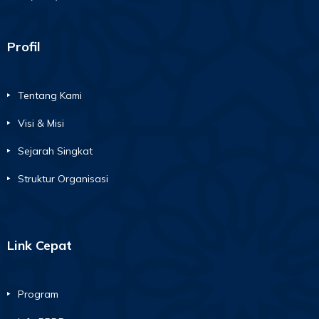
Profil
Tentang Kami
Visi & Misi
Sejarah Singkat
Struktur Organisasi
Link Cepat
Program